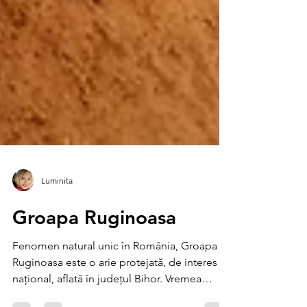
Luminita
Groapa Ruginoasa
Fenomen natural unic în România, Groapa
Ruginoasa este o arie protejată, de interes
național, aflată în județul Bihor. Vremea