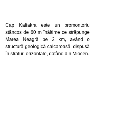
Cap Kaliakra este un promontoriu 
stâncos de 60 m înălțime ce străpunge 
Marea Neagră pe 2 km, având o 
structură geologică calcaroasă, dispusă 
în straturi orizontale, datând din Miocen. 