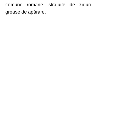
comune romane, străjuite de ziduri 
groase de apărare.